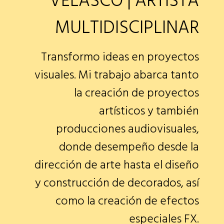
VELASCO | ARTISTA
MULTIDISCIPLINAR
Transformo ideas en proyectos
visuales. Mi trabajo abarca tanto
la creación de proyectos
artísticos y también
producciones audiovisuales,
donde desempeño desde la
dirección de arte hasta el diseño
y construcción de decorados, así
como la creación de efectos
especiales FX.