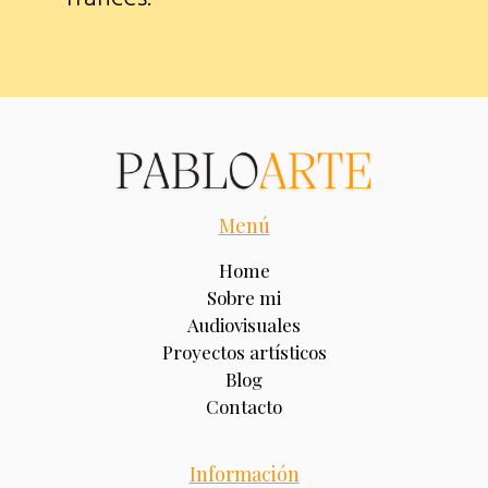
Menú
Home
Sobre mi
Audiovisuales
Proyectos artísticos
Blog
Contacto
Información