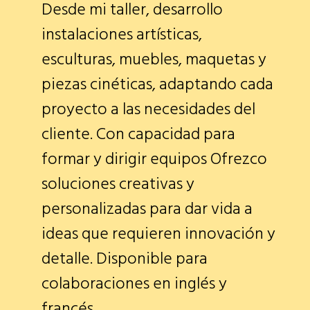
Desde mi taller, desarrollo
instalaciones artísticas,
esculturas, muebles, maquetas y
piezas cinéticas, adaptando cada
proyecto a las necesidades del
cliente. Con capacidad para
formar y dirigir equipos Ofrezco
soluciones creativas y
personalizadas para dar vida a
ideas que requieren innovación y
detalle. Disponible para
colaboraciones en inglés y
francés.