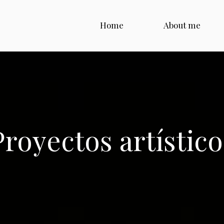
Home
About me
Proyectos artístico