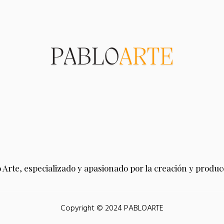
 Arte, especializado y apasionado por la creación y producc
Copyright © 2024 PABLOARTE