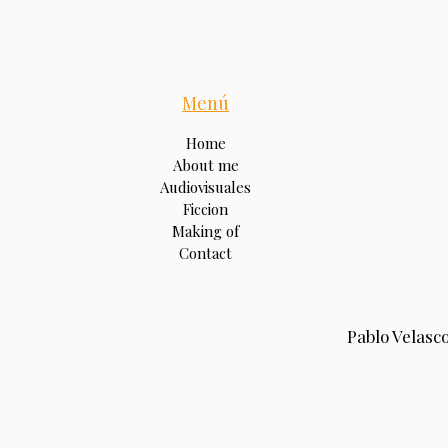
Menú
Home
About me
Audiovisuales
Ficcion
Making of
Contact
Pablo Velasco