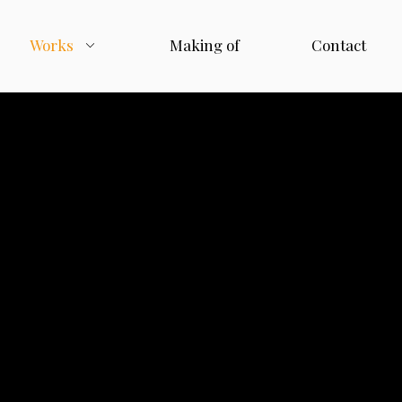
Works
Making of
Contact