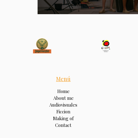
Menú
Home
About me
Audiovisuales
Ficcion
Making of
Contact