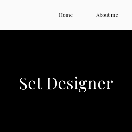
Home
About me
Set Designer