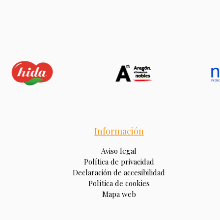
Información
Aviso legal
Política de privacidad
Declaración de accesibilidad
Política de cookies
Mapa web