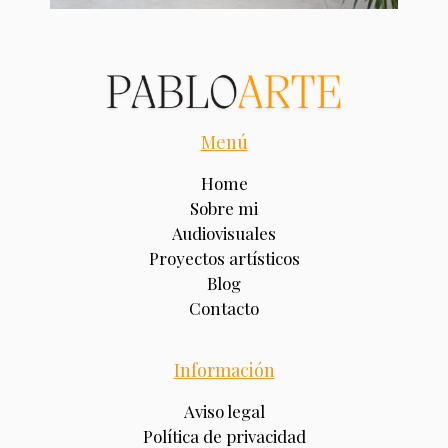
Menú
Home
Sobre mi
Audiovisuales
Proyectos artísticos
Blog
Contacto
Información
Aviso legal
Política de privacidad