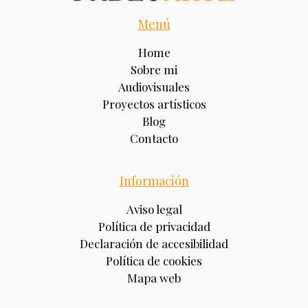
Menú
Home
Sobre mi
Audiovisuales
Proyectos artísticos
Blog
Contacto
Información
Aviso legal
Política de privacidad
Declaración de accesibilidad
Política de cookies
Mapa web