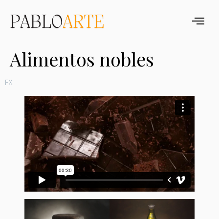
Alimentos nobles
FX