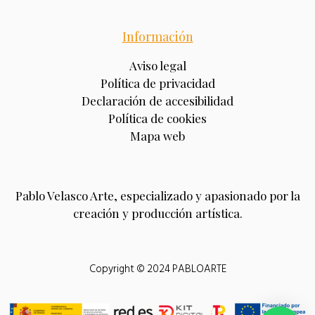
Información
Aviso legal
Política de privacidad
Declaración de accesibilidad
Política de cookies
Mapa web
Pablo Velasco Arte, especializado y apasionado por la
creación y producción artística.
Copyright © 2024 PABLOARTE