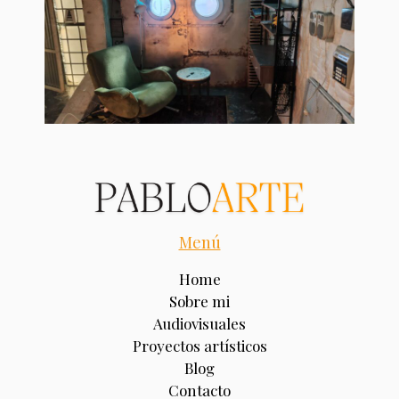
Menú
Home
Sobre mi
Audiovisuales
Proyectos artísticos
Blog
Contacto