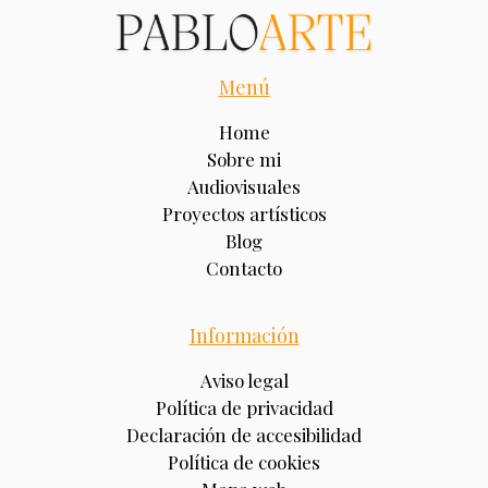
Menú
Home
Sobre mi
Audiovisuales
Proyectos artísticos
Blog
Contacto
Información
Aviso legal
Política de privacidad
Declaración de accesibilidad
Política de cookies