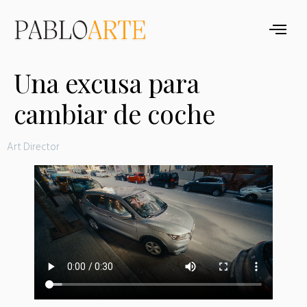
Una excusa para
cambiar de coche
Art Director